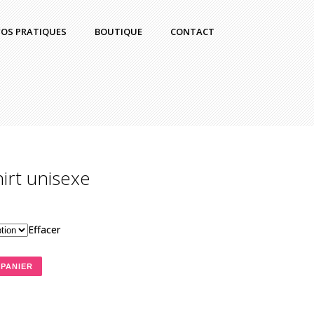
FOS PRATIQUES
BOUTIQUE
CONTACT
irt unisexe
Effacer
 PANIER