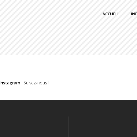
ACCUEIL
IN
Instagram
! Suivez-nous !