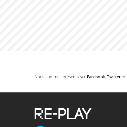
Nous sommes présents sur
Facebook
,
Twitter
et