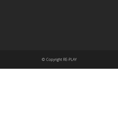
© Copyright RE-PLAY