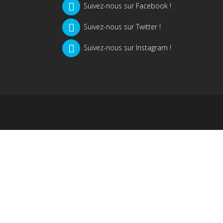
Suivez-nous sur Facebook !
Suivez-nous sur Twitter !
Suivez-nous sur Instagram !