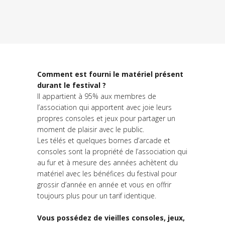
Comment est fourni le matériel présent
durant le festival ?
Il appartient à 95% aux membres de
l’association qui apportent avec joie leurs
propres consoles et jeux pour partager un
moment de plaisir avec le public.
Les télés et quelques bornes d’arcade et
consoles sont la propriété de l’association qui
au fur et à mesure des années achètent du
matériel avec les bénéfices du festival pour
grossir d’année en année et vous en offrir
toujours plus pour un tarif identique.
Vous possédez de vieilles consoles, jeux,