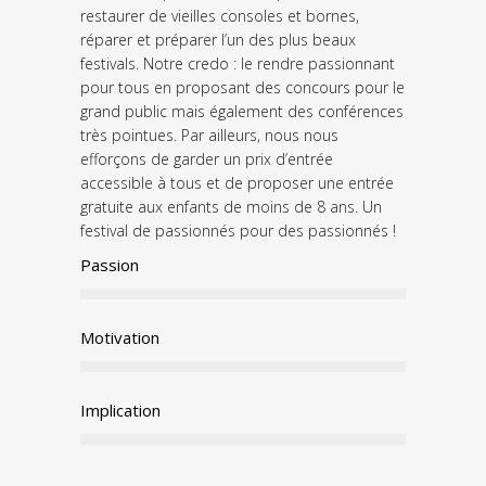
restaurer de vieilles consoles et bornes,
réparer et préparer l’un des plus beaux
festivals. Notre credo : le rendre passionnant
pour tous en proposant des concours pour le
grand public mais également des conférences
très pointues. Par ailleurs, nous nous
efforçons de garder un prix d’entrée
accessible à tous et de proposer une entrée
gratuite aux enfants de moins de 8 ans. Un
festival de passionnés pour des passionnés !
Passion
Motivation
Implication